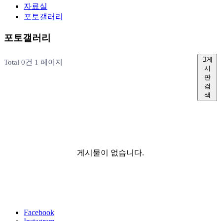
자료실
포토갤러리
포토갤러리
게
Total 0건
1 페이지
시
판
검
색
게시물이 없습니다.
Facebook