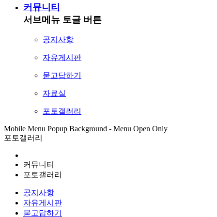
커뮤니티
서브메뉴 토글 버튼
공지사항
자유게시판
묻고답하기
자료실
포토갤러리
Mobile Menu Popup Background - Menu Open Only
포토갤러리
커뮤니티
포토갤러리
공지사항
자유게시판
묻고답하기