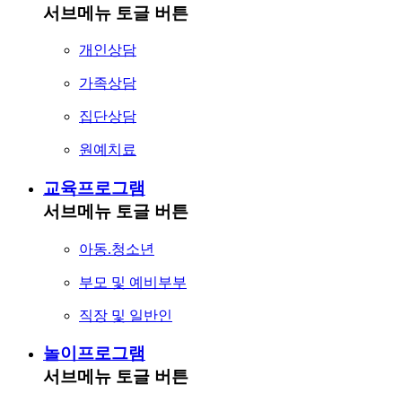
서브메뉴 토글 버튼
개인상담
가족상담
집단상담
원예치료
교육프로그램
서브메뉴 토글 버튼
아동.청소년
부모 및 예비부부
직장 및 일반인
놀이프로그램
서브메뉴 토글 버튼