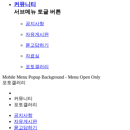
커뮤니티
서브메뉴 토글 버튼
공지사항
자유게시판
묻고답하기
자료실
포토갤러리
Mobile Menu Popup Background - Menu Open Only
포토갤러리
커뮤니티
포토갤러리
공지사항
자유게시판
묻고답하기