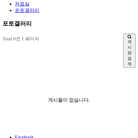
자료실
포토갤러리
포토갤러리
Total 0건
1 페이지
게
시
판
검
색
게시물이 없습니다.
Facebook