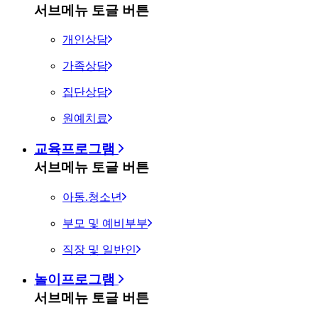
서브메뉴 토글 버튼
개인상담
가족상담
집단상담
원예치료
교육프로그램
서브메뉴 토글 버튼
아동.청소년
부모 및 예비부부
직장 및 일반인
놀이프로그램
서브메뉴 토글 버튼