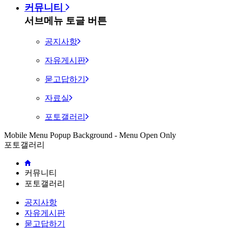
커뮤니티
서브메뉴 토글 버튼
공지사항
자유게시판
묻고답하기
자료실
포토갤러리
Mobile Menu Popup Background - Menu Open Only
포토갤러리
커뮤니티
포토갤러리
공지사항
자유게시판
묻고답하기