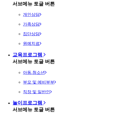
서브메뉴 토글 버튼
개인상담
가족상담
집단상담
원예치료
교육프로그램
서브메뉴 토글 버튼
아동.청소년
부모 및 예비부부
직장 및 일반인
놀이프로그램
서브메뉴 토글 버튼