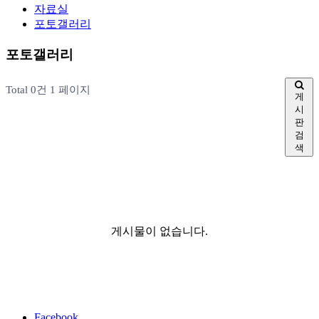
자료실
포토갤러리
포토갤러리
Total 0건
1 페이지
게
시
판
검
색
게시물이 없습니다.
Facebook