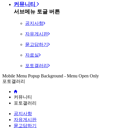
커뮤니티
서브메뉴 토글 버튼
공지사항
자유게시판
묻고답하기
자료실
포토갤러리
Mobile Menu Popup Background - Menu Open Only
포토갤러리
커뮤니티
포토갤러리
공지사항
자유게시판
묻고답하기