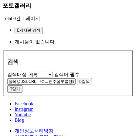
포토갤러리
Total 0건
1 페이지
게시판 검색
게시물이 없습니다.
검색
검색대상
검색어
필수
검색
닫기
Facebook
Instagram
Youtube
Blog
개인정보처리방침