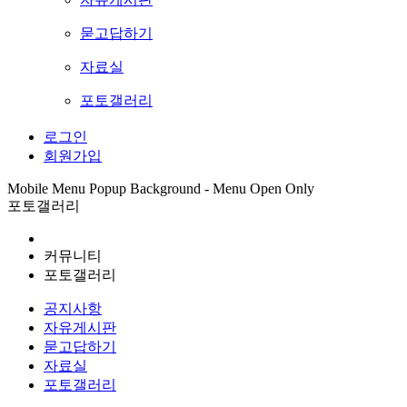
묻고답하기
자료실
포토갤러리
로그인
회원가입
Mobile Menu Popup Background - Menu Open Only
포토갤러리
커뮤니티
포토갤러리
공지사항
자유게시판
묻고답하기
자료실
포토갤러리