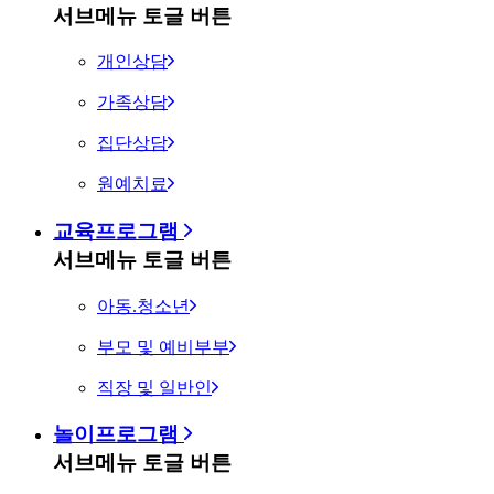
서브메뉴 토글 버튼
개인상담
가족상담
집단상담
원예치료
교육프로그램
서브메뉴 토글 버튼
아동.청소년
부모 및 예비부부
직장 및 일반인
놀이프로그램
서브메뉴 토글 버튼