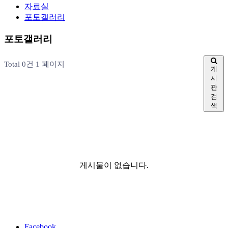
자료실
포토갤러리
포토갤러리
Total 0건
1 페이지
게
시
판
검
색
게시물이 없습니다.
Facebook