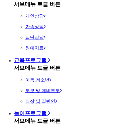
서브메뉴 토글 버튼
개인상담
가족상담
집단상담
원예치료
교육프로그램
서브메뉴 토글 버튼
아동.청소년
부모 및 예비부부
직장 및 일반인
놀이프로그램
서브메뉴 토글 버튼