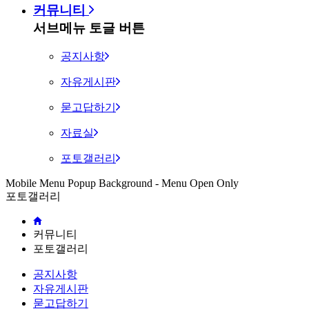
커뮤니티
서브메뉴 토글 버튼
공지사항
자유게시판
묻고답하기
자료실
포토갤러리
Mobile Menu Popup Background - Menu Open Only
포토갤러리
커뮤니티
포토갤러리
공지사항
자유게시판
묻고답하기