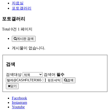
자료실
포토갤러리
포토갤러리
Total 0건
1 페이지
게시판 검색
게시물이 없습니다.
검색
검색대상
검색어
필수
검색
닫기
Facebook
Instagram
Youtube