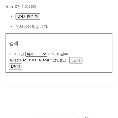
Total 0건
1 페이지
게시판 검색
게시물이 없습니다.
검색
검색대상
검색어
필수
검색
닫기