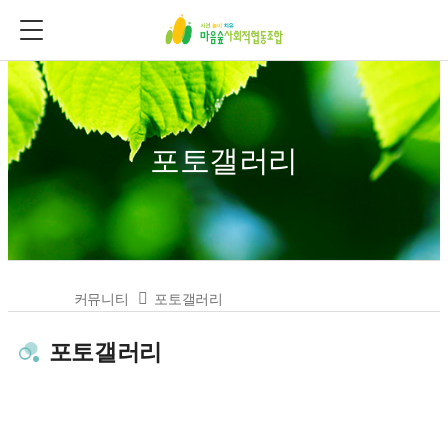
포토갤러리
커뮤니티
포토갤러리
포토갤러리