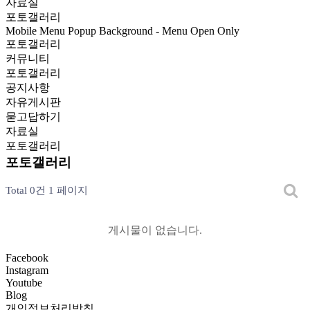
자료실
포토갤러리
Mobile Menu Popup Background - Menu Open Only
포토갤러리
커뮤니티
포토갤러리
공지사항
자유게시판
묻고답하기
자료실
포토갤러리
포토갤러리
Total 0건
1 페이지
게시물이 없습니다.
Facebook
Instagram
Youtube
Blog
개인정보처리방침