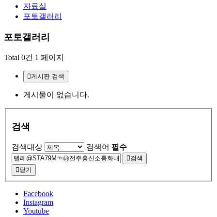
자료실
포토갤러리
포토갤러리
Total 0건
1 페이지
게시판 검색
게시물이 없습니다.
검색
검색대상
검색어
필수
검색
닫기
Facebook
Instagram
Youtube