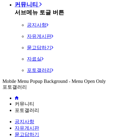
커뮤니티
서브메뉴 토글 버튼
공지사항
자유게시판
묻고답하기
자료실
포토갤러리
Mobile Menu Popup Background - Menu Open Only
포토갤러리
커뮤니티
포토갤러리
공지사항
자유게시판
묻고답하기