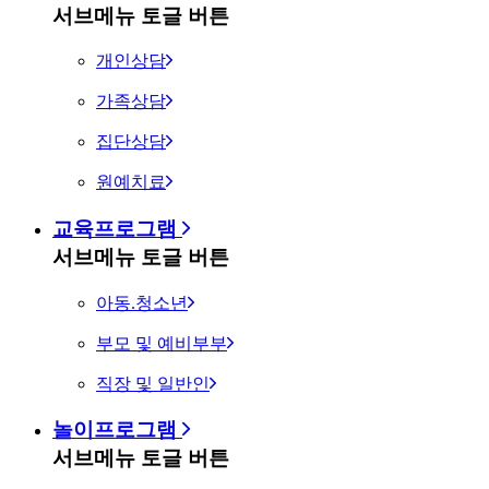
서브메뉴 토글 버튼
개인상담
가족상담
집단상담
원예치료
교육프로그램
서브메뉴 토글 버튼
아동.청소년
부모 및 예비부부
직장 및 일반인
놀이프로그램
서브메뉴 토글 버튼