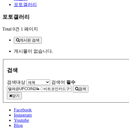
포토갤러리
포토갤러리
Total 0건
1 페이지
게시판 검색
게시물이 없습니다.
검색
검색대상
검색어
필수
검색
닫기
Facebook
Instagram
Youtube
Blog