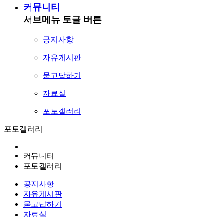
커뮤니티
서브메뉴 토글 버튼
공지사항
자유게시판
묻고답하기
자료실
포토갤러리
포토갤러리
커뮤니티
포토갤러리
공지사항
자유게시판
묻고답하기
자료실