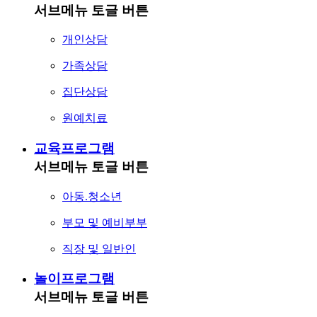
서브메뉴 토글 버튼
개인상담
가족상담
집단상담
원예치료
교육프로그램
서브메뉴 토글 버튼
아동.청소년
부모 및 예비부부
직장 및 일반인
놀이프로그램
서브메뉴 토글 버튼