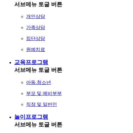
서브메뉴 토글 버튼
개인상담
가족상담
집단상담
원예치료
교육프로그램
서브메뉴 토글 버튼
아동.청소년
부모 및 예비부부
직장 및 일반인
놀이프로그램
서브메뉴 토글 버튼