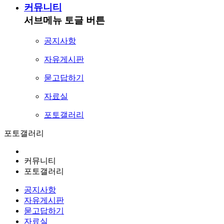
커뮤니티
서브메뉴 토글 버튼
공지사항
자유게시판
묻고답하기
자료실
포토갤러리
포토갤러리
커뮤니티
포토갤러리
공지사항
자유게시판
묻고답하기
자료실