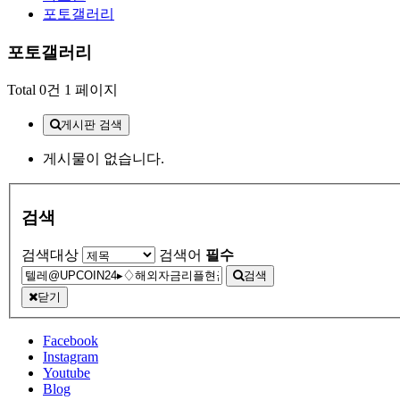
포토갤러리
포토갤러리
Total 0건
1 페이지
게시판 검색
게시물이 없습니다.
검색
검색대상
검색어
필수
검색
닫기
Facebook
Instagram
Youtube
Blog