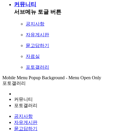
커뮤니티
서브메뉴 토글 버튼
공지사항
자유게시판
묻고답하기
자료실
포토갤러리
Mobile Menu Popup Background - Menu Open Only
포토갤러리
커뮤니티
포토갤러리
공지사항
자유게시판
묻고답하기