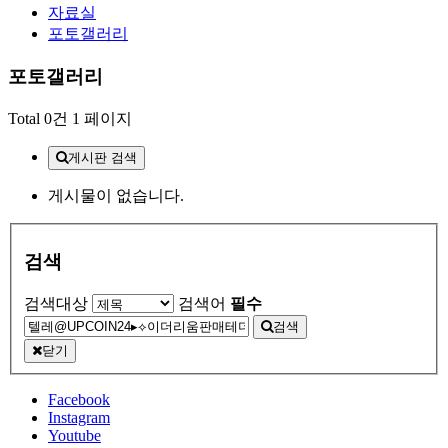
자료실
포토갤러리
포토갤러리
Total 0건
1 페이지
게시판 검색
게시물이 없습니다.
검색
검색대상
검색어
필수
검색
닫기
Facebook
Instagram
Youtube