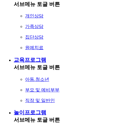
서브메뉴 토글 버튼
개인상담
가족상담
집단상담
원예치료
교육프로그램
서브메뉴 토글 버튼
아동.청소년
부모 및 예비부부
직장 및 일반인
놀이프로그램
서브메뉴 토글 버튼