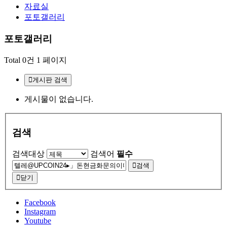
자료실
포토갤러리
포토갤러리
Total 0건
1 페이지
게시판 검색
게시물이 없습니다.
검색
검색대상
검색어
필수
검색
닫기
Facebook
Instagram
Youtube