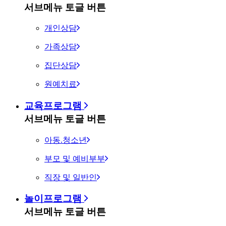
서브메뉴 토글 버튼
개인상담
가족상담
집단상담
원예치료
교육프로그램
서브메뉴 토글 버튼
아동.청소년
부모 및 예비부부
직장 및 일반인
놀이프로그램
서브메뉴 토글 버튼