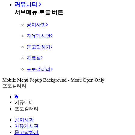
커뮤니티
서브메뉴 토글 버튼
공지사항
자유게시판
묻고답하기
자료실
포토갤러리
Mobile Menu Popup Background - Menu Open Only
포토갤러리
커뮤니티
포토갤러리
공지사항
자유게시판
묻고답하기