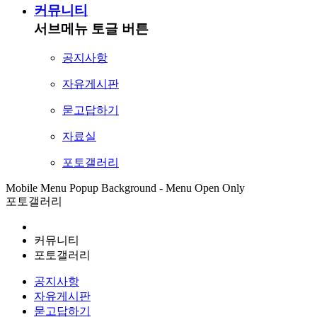
커뮤니티
서브메뉴 토글 버튼
공지사항
자유게시판
묻고답하기
자료실
포토갤러리
Mobile Menu Popup Background - Menu Open Only
포토갤러리
커뮤니티
포토갤러리
공지사항
자유게시판
묻고답하기