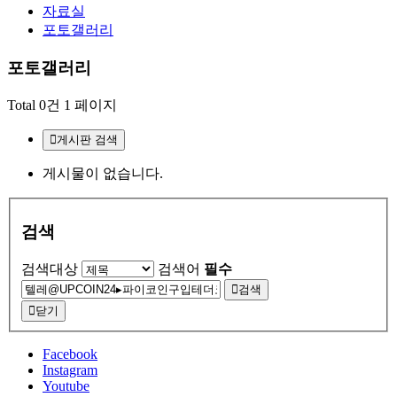
자료실
포토갤러리
포토갤러리
Total 0건
1 페이지
게시판 검색
게시물이 없습니다.
검색
검색대상
검색어
필수
검색
닫기
Facebook
Instagram
Youtube