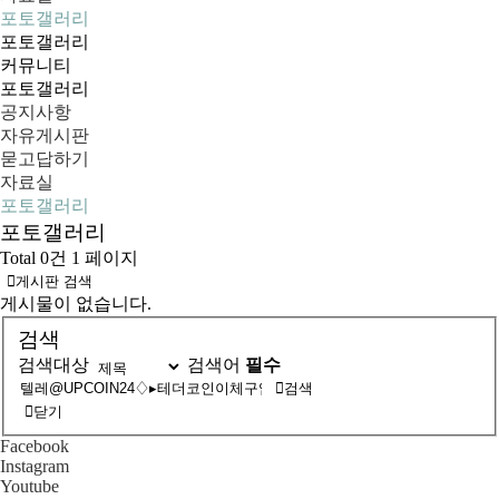
포토갤러리
포토갤러리
커뮤니티
포토갤러리
공지사항
자유게시판
묻고답하기
자료실
포토갤러리
포토갤러리
Total 0건
1 페이지
게시판 검색
게시물이 없습니다.
검색
검색대상
검색어
필수
검색
닫기
Facebook
Instagram
Youtube