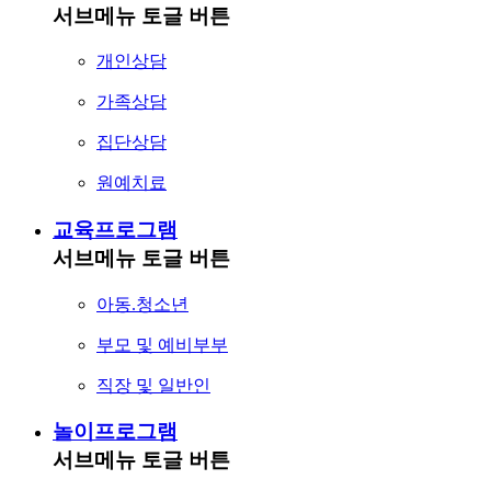
서브메뉴 토글 버튼
개인상담
가족상담
집단상담
원예치료
교육프로그램
서브메뉴 토글 버튼
아동.청소년
부모 및 예비부부
직장 및 일반인
놀이프로그램
서브메뉴 토글 버튼