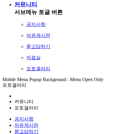
커뮤니티
서브메뉴 토글 버튼
공지사항
자유게시판
묻고답하기
자료실
포토갤러리
Mobile Menu Popup Background - Menu Open Only
포토갤러리
커뮤니티
포토갤러리
공지사항
자유게시판
묻고답하기