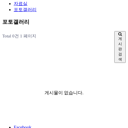
자료실
포토갤러리
포토갤러리
Total 0건
1 페이지
게
시
판
검
색
게시물이 없습니다.
Facebook