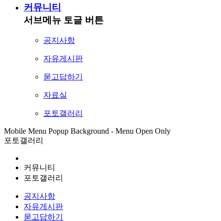
커뮤니티
서브메뉴 토글 버튼
공지사항
자유게시판
묻고답하기
자료실
포토갤러리
Mobile Menu Popup Background - Menu Open Only
포토갤러리
커뮤니티
포토갤러리
공지사항
자유게시판
묻고답하기