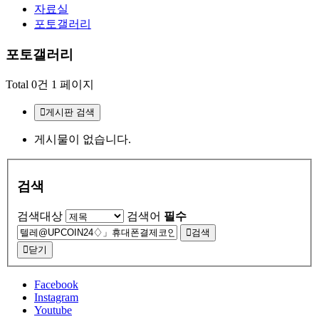
자료실
포토갤러리
포토갤러리
Total 0건
1 페이지
게시판 검색
게시물이 없습니다.
검색
검색대상
검색어
필수
검색
닫기
Facebook
Instagram
Youtube