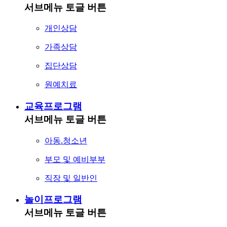
서브메뉴 토글 버튼
개인상담
가족상담
집단상담
원예치료
교육프로그램
서브메뉴 토글 버튼
아동.청소년
부모 및 예비부부
직장 및 일반인
놀이프로그램
서브메뉴 토글 버튼