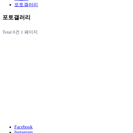
포토갤러리
포토갤러리
Total 0건
1 페이지
Facebook
Instagram