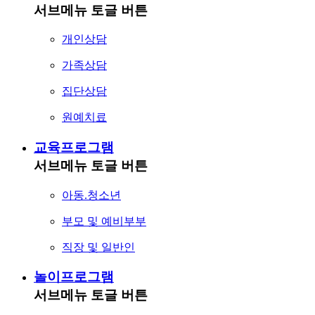
서브메뉴 토글 버튼
개인상담
가족상담
집단상담
원예치료
교육프로그램
서브메뉴 토글 버튼
아동.청소년
부모 및 예비부부
직장 및 일반인
놀이프로그램
서브메뉴 토글 버튼