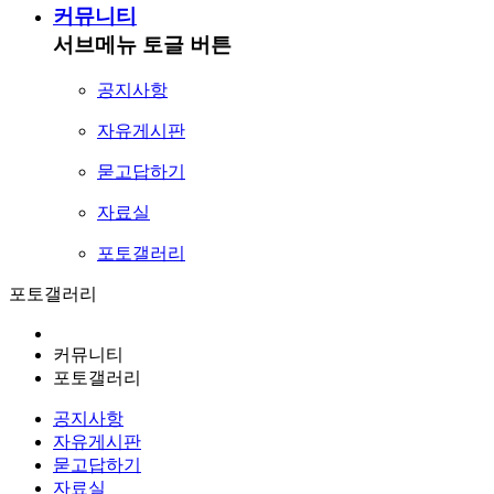
커뮤니티
서브메뉴 토글 버튼
공지사항
자유게시판
묻고답하기
자료실
포토갤러리
포토갤러리
커뮤니티
포토갤러리
공지사항
자유게시판
묻고답하기
자료실