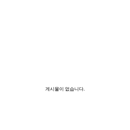
게시물이 없습니다.