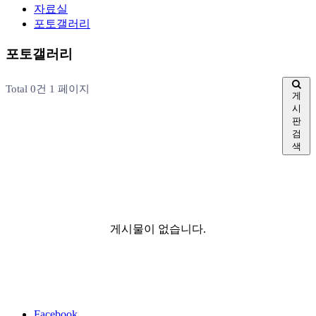
자료실
포토갤러리
포토갤러리
Total 0건
1 페이지
게
시
판
검
색
게시물이 없습니다.
Facebook