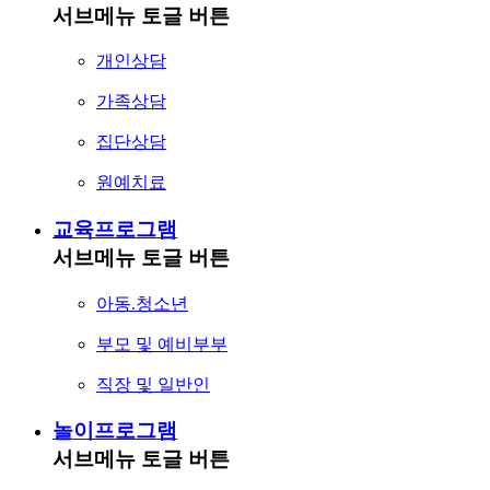
서브메뉴 토글 버튼
개인상담
가족상담
집단상담
원예치료
교육프로그램
서브메뉴 토글 버튼
아동.청소년
부모 및 예비부부
직장 및 일반인
놀이프로그램
서브메뉴 토글 버튼