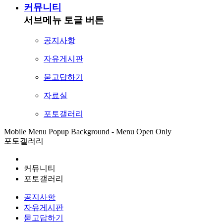
커뮤니티
서브메뉴 토글 버튼
공지사항
자유게시판
묻고답하기
자료실
포토갤러리
Mobile Menu Popup Background - Menu Open Only
포토갤러리
커뮤니티
포토갤러리
공지사항
자유게시판
묻고답하기