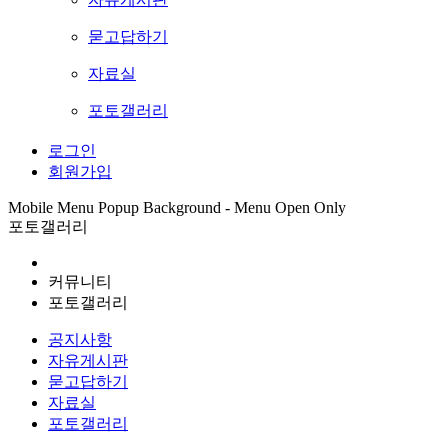
묻고답하기
자료실
포토갤러리
로그인
회원가입
Mobile Menu Popup Background - Menu Open Only
포토갤러리
커뮤니티
포토갤러리
공지사항
자유게시판
묻고답하기
자료실
포토갤러리