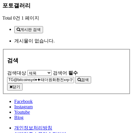
포토갤러리
Total 0건
1 페이지
게시판 검색
게시물이 없습니다.
검색
검색대상
검색어
필수
검색
닫기
Facebook
Instagram
Youtube
Blog
개인정보처리방침